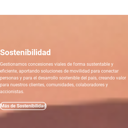
Sostenibilidad
Gestionamos concesiones viales de forma sustentable y
eficiente, aportando soluciones de movilidad para conectar
personas y para el desarrollo sostenible del país, creando valor
para nuestros clientes, comunidades, colaboradores y
accionistas.
Más de Sostenibilidad