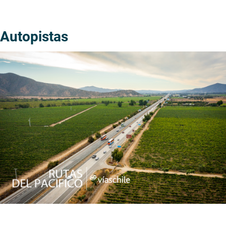
Autopistas