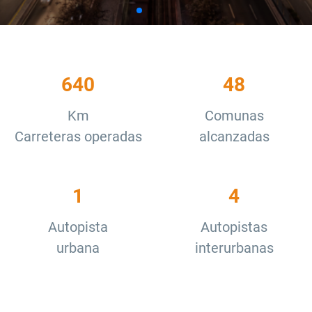
640
48
Km
Comunas
Carreteras operadas
alcanzadas
1
4
Autopista
Autopistas
urbana
interurbanas