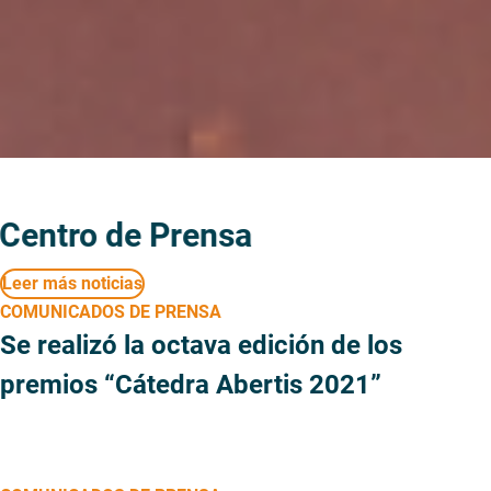
Centro de Prensa
Leer más noticias